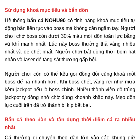
Sử dụng khoá mục tiêu và bắn dồn
Hệ thống
bắn cá NOHU90
có tính năng khoá mục tiêu tự
động bắn liên tục vào boss mà không cần ngắm tay. Người
chơi chờ boss còn dưới 30% máu mới dồn toàn lực bằng
vũ khí mạnh nhất. Lúc này boss thường thả vàng nhiều
nhất và dễ chết nhất. Người chơi bật đồng thời bom hạt
nhân và laser để tăng sát thương gấp bội.
Người chơi còn có thể kêu gọi đồng đội cùng khoá một
boss để hạ nhanh hơn. Khi boss chết, vàng rơi như mưa
kèm jackpot nếu là boss chính. Nhiều thành viên đã trúng
jackpot tỷ đồng nhờ chờ đúng khoảnh khắc này. Mẹo dồn
lực cuối trận đã trở thành bí kíp bất bại.
Bắn cá theo đàn và tận dụng thời điểm cá ra nhiều
nhất
Cá thường di chuyển theo đàn lớn vào các khung giờ