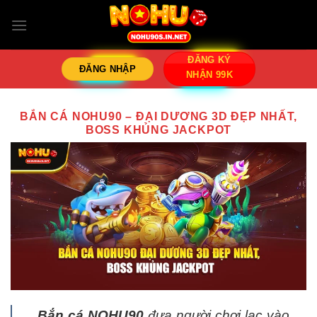
Bỏ
qua
nội
ĐĂNG KÝ
dung
ĐĂNG NHẬP
NHẬN 99K
BẮN CÁ NOHU90 – ĐẠI DƯƠNG 3D ĐẸP NHẤT,
BOSS KHỦNG JACKPOT
Bắn cá NOHU90
đưa người chơi lạc vào