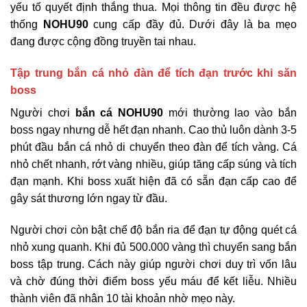
yếu tố quyết định thắng thua. Mọi thông tin đều được hệ
thống
NOHU90
cung cấp đầy đủ. Dưới đây là ba mẹo
đang được cộng đồng truyền tai nhau.
Tập trung bắn cá nhỏ đàn để tích đạn trước khi săn
boss
Người chơi
bắn cá NOHU90
mới thường lao vào bắn
boss ngay nhưng dễ hết đạn nhanh. Cao thủ luôn dành 3-5
phút đầu bắn cá nhỏ di chuyển theo đàn để tích vàng. Cá
nhỏ chết nhanh, rớt vàng nhiều, giúp tăng cấp súng và tích
đạn mạnh. Khi boss xuất hiện đã có sẵn đạn cấp cao để
gây sát thương lớn ngay từ đầu.
Người chơi còn bật chế độ bắn ria để đạn tự động quét cá
nhỏ xung quanh. Khi đủ 500.000 vàng thì chuyển sang bắn
boss tập trung. Cách này giúp người chơi duy trì vốn lâu
và chờ đúng thời điểm boss yếu máu để kết liễu. Nhiều
thành viên đã nhân 10 tài khoản nhờ mẹo này.