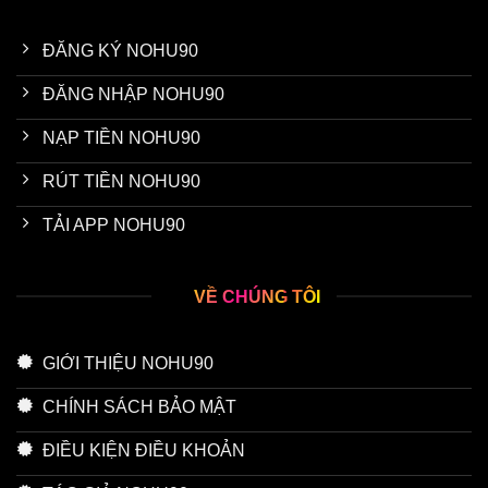
ĐĂNG KÝ NOHU90
ĐĂNG NHẬP NOHU90
NẠP TIỀN NOHU90
RÚT TIỀN NOHU90
TẢI APP NOHU90
VỀ CHÚNG TÔI
GIỚI THIỆU NOHU90
CHÍNH SÁCH BẢO MẬT
ĐIỀU KIỆN ĐIỀU KHOẢN