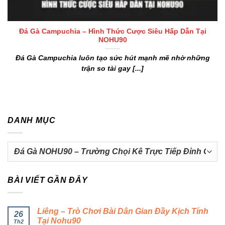
Đá Gà Campuchia – Hình Thức Cược Siêu Hấp Dẫn Tại
NOHU90
Đá Gà Campuchia luôn tạo sức hút mạnh mẽ nhờ những
trận so tài gay [...]
DANH MỤC
Danh
mục
BÀI VIẾT GẦN ĐÂY
Liêng – Trò Chơi Bài Dân Gian Đầy Kịch Tính
26
Tại Nohu90
Th2