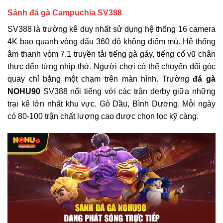
Sảnh đá gà Campuchia SV388
SV388 là trường kê duy nhất sử dụng hệ thống 16 camera
4K bao quanh vòng đấu 360 độ không điểm mù. Hệ thống
âm thanh vòm 7.1 truyền tải tiếng gà gáy, tiếng cổ vũ chân
thực đến từng nhịp thở. Người chơi có thể chuyển đổi góc
quay chỉ bằng một chạm trên màn hình. Trường
đá gà
NOHU90
SV388 nổi tiếng với các trận derby giữa những
trại kê lớn nhất khu vực. Gò Dầu, Bình Dương. Mỗi ngày
có 80-100 trận chất lượng cao được chọn lọc kỹ càng.