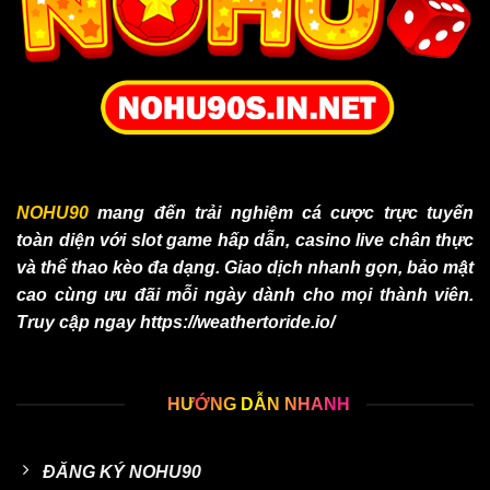
NOHU90
mang đến trải nghiệm cá cược trực tuyến
toàn diện với slot game hấp dẫn, casino live chân thực
và thể thao kèo đa dạng. Giao dịch nhanh gọn, bảo mật
cao cùng ưu đãi mỗi ngày dành cho mọi thành viên.
Truy cập ngay https://weathertoride.io/
HƯỚNG DẪN NHANH
ĐĂNG KÝ NOHU90